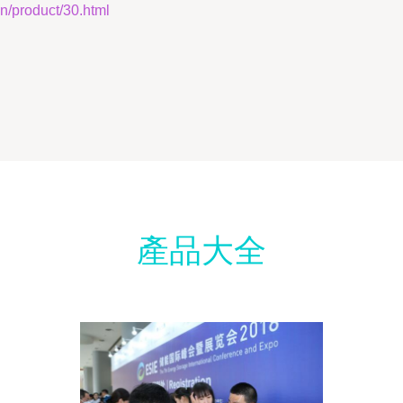
roduct/30.html
產品大全