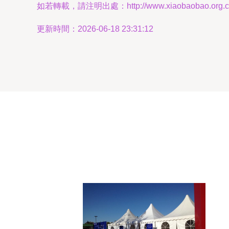
如若轉載，請注明出處：http://www.xiaobaobao.org.cn/p
更新時間：2026-06-18 23:31:12